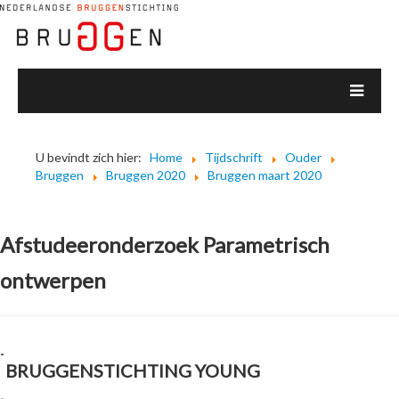
U bevindt zich hier:
Home
Tijdschrift
Ouder
Bruggen
Bruggen 2020
Bruggen maart 2020
Afstudeeronderzoek Parametrisch
ontwerpen
BRUGGENSTICHTING YOUNG