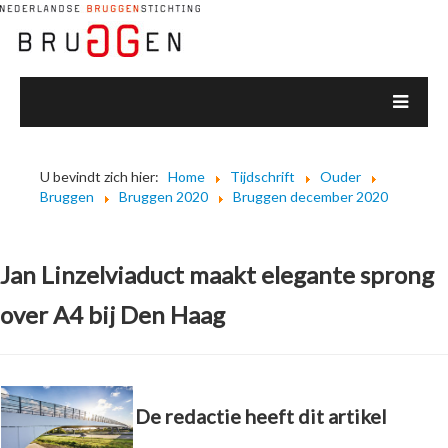
U bevindt zich hier:
Home
Tijdschrift
Ouder
Bruggen
Bruggen 2020
Bruggen december 2020
Jan Linzelviaduct maakt elegante sprong
over A4 bij Den Haag
De redactie heeft dit artikel