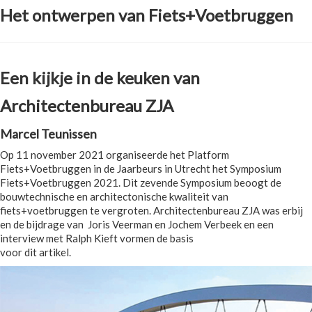
Het ontwerpen van Fiets+Voetbruggen
Een kijkje in de keuken van
Architectenbureau ZJA
Marcel Teunissen
Op 11 november 2021 organiseerde het Platform
Fiets+Voetbruggen in de Jaarbeurs in Utrecht het Symposium
Fiets+Voetbruggen 2021. Dit zevende Symposium beoogt de
bouwtechnische en architectonische kwaliteit van
fiets+voetbruggen te vergroten. Architectenbureau ZJA was erbij
en de bijdrage van Joris Veerman en Jochem Verbeek en een
interview met Ralph Kieft vormen de basis
voor dit artikel.