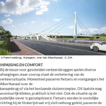
INPASSING EN COMFORT
Bij de keuze voor gescheiden verkeersbruggen spelen diverse
afwegingen, maar voorop staat de verbetering van de
verkeerssituatie. Momenteel passeren fietsers en voetgangers het
Albertkanaal over de
banaanbrug of via het bestaande sluizencomplex. Dit laatste mag
avontuurlijk klinken, praktisch is het niet. Ook de situatie op de
zuidelijke oever is gecompliceerd. Fietsers worden in oostelijke
richting bij de Stokerijstraat vrij steil omhoog geleid, passeren de