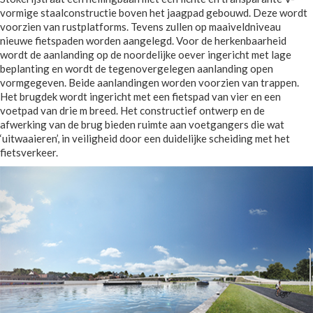
vormige staalconstructie boven het jaagpad gebouwd. Deze wordt
voorzien van rustplatforms. Tevens zullen op maaiveldniveau
nieuwe fietspaden worden aangelegd. Voor de herkenbaarheid
wordt de aanlanding op de noordelijke oever ingericht met lage
beplanting en wordt de tegenovergelegen aanlanding open
vormgegeven. Beide aanlandingen worden voorzien van trappen.
Het brugdek wordt ingericht met een fietspad van vier en een
voetpad van drie m breed. Het constructief ontwerp en de
afwerking van de brug bieden ruimte aan voetgangers die wat
‘uitwaaieren’, in veiligheid door een duidelijke scheiding met het
fietsverkeer.