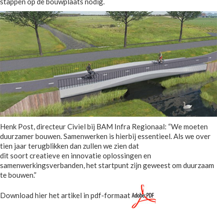
stappen op de bouwplaats nodig.
Henk Post, directeur Civiel bij BAM Infra Regionaal: “We moeten
duurzamer bouwen. Samenwerken is hierbij essentieel. Als we over
tien jaar terugblikken dan zullen we zien dat
dit soort creatieve en innovatie oplossingen en
samenwerkingsverbanden, het startpunt zijn geweest om duurzaam
te bouwen.”
Download hier het artikel in pdf-formaat