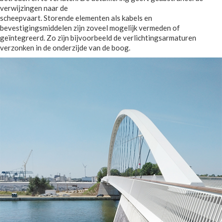
verwijzingen naar de
scheepvaart. Storende elementen als kabels en
bevestigingsmiddelen zijn zoveel mogelijk vermeden of
geïntegreerd. Zo zijn bijvoorbeeld de verlichtingsarmaturen
verzonken in de onderzijde van de boog.