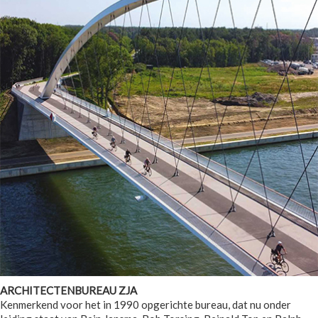
ARCHITECTENBUREAU ZJA
Kenmerkend voor het in 1990 opgerichte bureau, dat nu onder