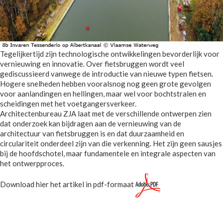
Tegelijkertijd zijn technologische ontwikkelingen bevorderlijk voor
vernieuwing en innovatie. Over fietsbruggen wordt veel
gediscussieerd vanwege de introductie van nieuwe typen fietsen.
Hogere snelheden hebben vooralsnog nog geen grote gevolgen
voor aanlandingen en hellingen, maar wel voor bochtstralen en
scheidingen met het voetgangersverkeer.
Architectenbureau ZJA laat met de verschillende ontwerpen zien
dat onderzoek kan bijdragen aan de vernieuwing van de
architectuur van fietsbruggen is en dat duurzaamheid en
circulariteit onderdeel zijn van die verkenning. Het zijn geen sausjes
bij de hoofdschotel, maar fundamentele en integrale aspecten van
het ontwerpproces.
Download hier het artikel in pdf-formaat