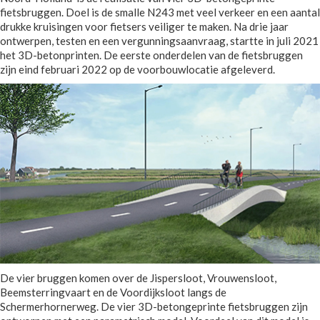
fietsbruggen. Doel is de smalle N243 met veel verkeer en een aantal
drukke kruisingen voor fietsers veiliger te maken. Na drie jaar
ontwerpen, testen en een vergunningsaanvraag, startte in juli 2021
het 3D-betonprinten. De eerste onderdelen van de fietsbruggen
zijn eind februari 2022 op de voorbouwlocatie afgeleverd.
De vier bruggen komen over de Jispersloot, Vrouwensloot,
Beemsterringvaart en de Voordijksloot langs de
Schermerhornerweg. De vier 3D-betongeprinte fietsbruggen zijn