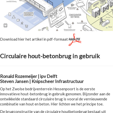
Download hier het artikel in pdf-formaat
Circulaire hout-betonbrug in gebruik
Ronald Rozemeijer | ipv Delft
Steven Jansen | Knipscheer Infrastructuur
Op het Zwolse bedrijventerrein Hessenpoort is de eerste
innovatieve hout-betonbrug in gebruik genomen. Bijzonder aan de
ontwikkelde standaard circulaire brug is vooral de vernieuwende
combinatie van hout en beton. Hier lichten we het principe toe.
De brugconstructie van de circulaire houtbetonbrug bestaat uit