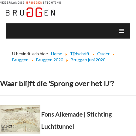
U bevindt zich hier:
Home
Tijdschrift
Ouder
Bruggen
Bruggen 2020
Bruggen juni 2020
Waar blijft die 'Sprong over het IJ'?
Fons Alkemade | Stichting
Luchttunnel