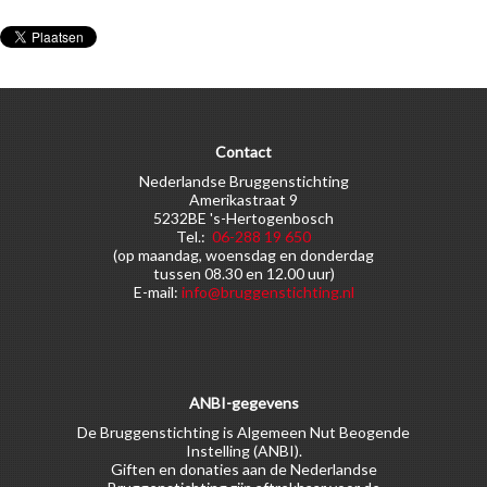
Contact
Nederlandse Bruggenstichting
Amerikastraat 9
5232BE 's-Hertogenbosch
Tel.:
06-288 19 650
(op maandag, woensdag en donderdag
tussen 08.30 en 12.00 uur)
E-mail:
info@bruggenstichting.nl
ANBI-gegevens
De Bruggenstichting is Algemeen Nut Beogende
Instelling (ANBI).
Giften en donaties aan de Nederlandse