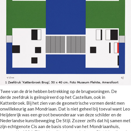
Twee van de drie hebben betrekking op de brugwoningen. De
derde zeefdruk is geïnspireerd op het Castellum, ook in
Kattenbroek. Bij het zien van de geometrische vormen denkt men
onwillekeurig aan Mondriaan. Dat is niet geheel bij toeval want Leo
Heijdenrijk was een groot bewonderaar van deze schilder en de
Nederlandse kunstbeweging De Stijl. Zozeer zelfs dat hij samen met
zijn echtgenote Cis aan de basis stond van het Mondriaanhuis,