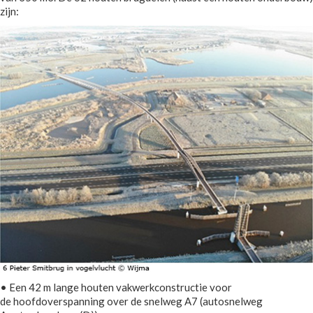
zijn:
• Een 42 m lange houten vakwerkconstructie voor
de hoofdoverspanning over de snelweg A7 (autosnelweg