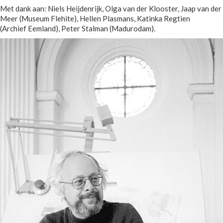
Met dank aan: Niels Heijdenrijk, Olga van der Klooster, Jaap van der
Meer (Museum Flehite), Hellen Plasmans, Katinka Regtien
(Archief Eemland), Peter Stalman (Madurodam).