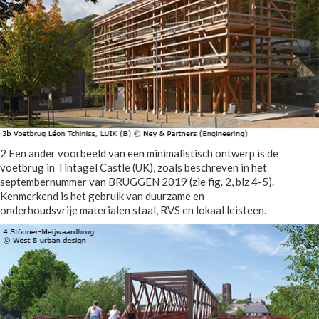
2 Een ander voorbeeld van een minimalistisch ontwerp is de
voetbrug in Tintagel Castle (UK), zoals beschreven in het
septembernummer van BRUGGEN 2019 (zie fig. 2, blz 4-5).
Kenmerkend is het gebruik van duurzame en
onderhoudsvrije materialen staal, RVS en lokaal leisteen.