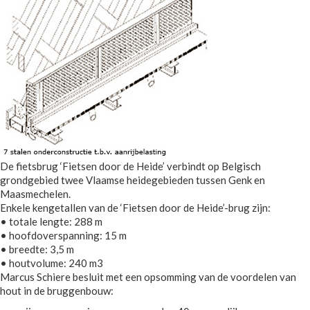
De fietsbrug ‘Fietsen door de Heide’ verbindt op Belgisch
grondgebied twee Vlaamse heidegebieden tussen Genk en
Maasmechelen.
Enkele kengetallen van de ‘Fietsen door de Heide’-brug zijn:
• totale lengte: 288 m
• hoofdoverspanning: 15 m
• breedte: 3,5 m
• houtvolume: 240 m3
Marcus Schiere besluit met een opsomming van de voordelen van
hout in de bruggenbouw: