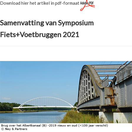
Download hier het artikel in pdf-formaat
Samenvatting van Symposium
Fiets+Voetbruggen 2021