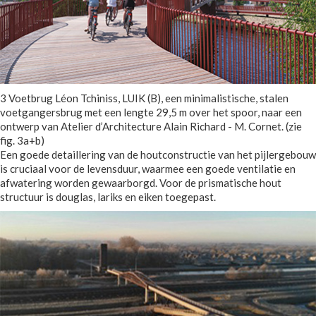
3 Voetbrug Léon Tchiniss, LUIK (B), een minimalistische, stalen
voetgangersbrug met een lengte 29,5 m over het spoor, naar een
ontwerp van Atelier d’Architecture Alain Richard - M. Cornet. (zie
fig. 3a+b)
Een goede detaillering van de houtconstructie van het pijlergebouw
is cruciaal voor de levensduur, waarmee een goede ventilatie en
afwatering worden gewaarborgd. Voor de prismatische hout
structuur is douglas, lariks en eiken toegepast.