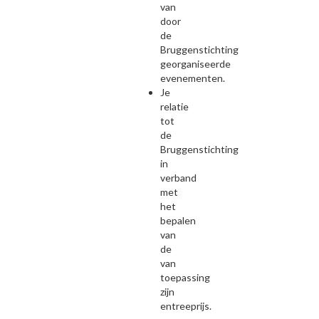
van
door
de
Bruggenstichting
georganiseerde
evenementen.
Je
relatie
tot
de
Bruggenstichting
in
verband
met
het
bepalen
van
de
van
toepassing
zijn
entreeprijs.