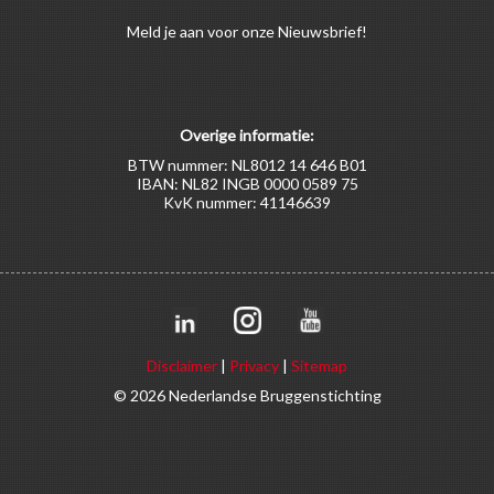
Meld
je aan
voor onze Nieuwsbrief!
Overige informatie:
BTW nummer: NL8012 14 646 B01
IBAN: NL82 INGB 0000 0589 75
KvK nummer: 41146639
Disclaimer
|
Privacy
|
Sitemap
© 2026 Nederlandse Bruggenstichting