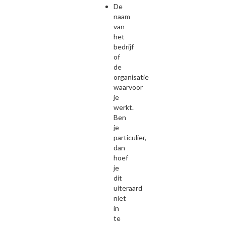
De
naam
van
het
bedrijf
of
de
organisatie
waarvoor
je
werkt.
Ben
je
particulier,
dan
hoef
je
dit
uiteraard
niet
in
te